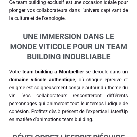
Ce team building exclusif est une occasion idéale pour
plonger vos collaborateurs dans l’univers captivant de
la culture et de l’œnologie.
UNE IMMERSION DANS LE
MONDE VITICOLE POUR UN TEAM
BUILDING INOUBLIABLE
Votre
team building à Montpellier
se déroule dans
un
domaine viticole authentique
, où chaque épreuve et
énigme est soigneusement conçue autour du thème du
vin. Vos collaborateurs rencontreront différents
personnages qui animeront tout leur temps ludique de
cohésion. Profitez dès à présent de l’expertise Listen’Up
en matière d’animations team building.