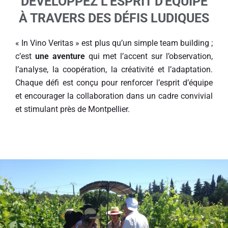
DÉVELOPPEZ L'ESPRIT D'ÉQUIPE
À TRAVERS DES DÉFIS LUDIQUES
« In Vino Veritas » est plus qu’un simple team building ;
c’est
une aventure
qui met l’accent sur l’observation,
l’analyse, la coopération, la créativité et l’adaptation.
Chaque défi est conçu pour renforcer l’esprit d’équipe
et encourager la collaboration dans un cadre convivial
et stimulant près de Montpellier.