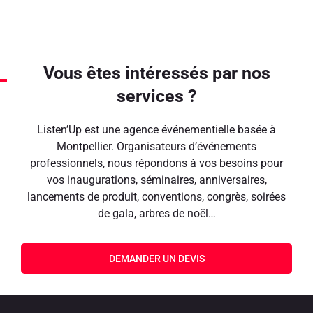
Vous êtes intéressés par nos
services ?
Listen’Up est une agence événementielle basée à
Montpellier. Organisateurs d’événements
professionnels, nous répondons à vos besoins pour
vos inaugurations, séminaires, anniversaires,
lancements de produit, conventions, congrès, soirées
de gala, arbres de noël…
DEMANDER UN DEVIS