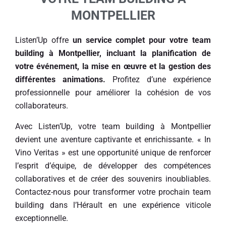
MONTPELLIER
Listen’Up offre
un service complet pour votre team
building à Montpellier, incluant la planification de
votre événement, la mise en œuvre et la gestion des
différentes animations.
Profitez d’une expérience
professionnelle pour améliorer la cohésion de vos
collaborateurs.
Avec Listen’Up, votre team building à Montpellier
devient une aventure captivante et enrichissante. « In
Vino Veritas » est une opportunité unique de renforcer
l’esprit d’équipe, de développer des compétences
collaboratives et de créer des souvenirs inoubliables.
Contactez-nous pour transformer votre prochain team
building dans l’Hérault en une expérience viticole
exceptionnelle.