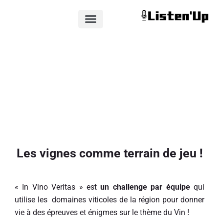
IN VINO VERITAS
Les vignes comme terrain de jeu !
« In Vino Veritas » est
un challenge par équipe
qui
utilise les domaines viticoles de la région pour donner
vie à des épreuves et énigmes sur le thème du Vin !