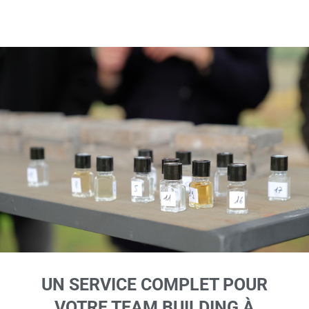
UN SERVICE COMPLET POUR
VOTRE TEAM BUILDING À