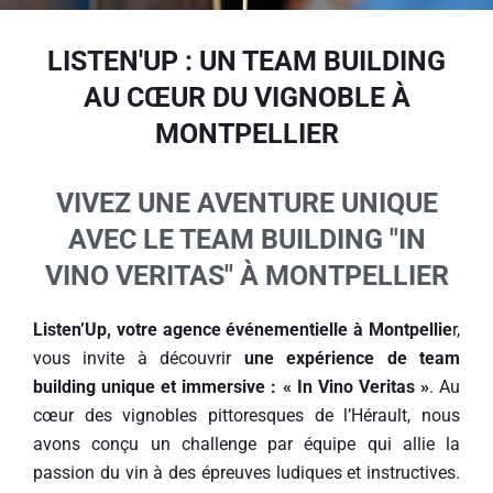
LISTEN'UP : UN TEAM BUILDING
AU CŒUR DU VIGNOBLE À
MONTPELLIER
VIVEZ UNE AVENTURE UNIQUE
AVEC LE TEAM BUILDING "IN
VINO VERITAS" À MONTPELLIER
Listen’Up, votre agence événementielle à Montpellie
r,
vous invite à découvrir
une expérience de team
building unique et immersive : « In Vino Veritas »
. Au
cœur des vignobles pittoresques de l’Hérault, nous
avons conçu un challenge par équipe qui allie la
passion du vin à des épreuves ludiques et instructives.