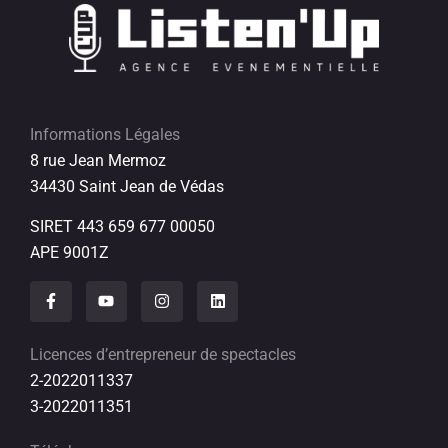
Informations Légales
8 rue Jean Mermoz
34430 Saint Jean de Védas
SIRET 443 659 677 00050
APE 9001Z
Licences d’entrepreneur de spectacles
2-2022011337
3-2022011351