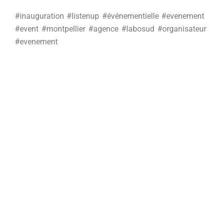
#inauguration #listenup #événementielle #evenement
#event #montpellier #agence #labosud #organisateur
#evenement