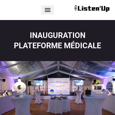
INAUGURATION
PLATEFORME MÉDICALE