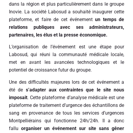
dans la région et plus particulièrement dans le groupe
Inovie. La société Labosud a souhaité inaugurer cette
plateforme, et faire de cet événement
un temps de
relations publiques avec ses administrateurs,
partenaires, les élus et la presse économique.
L’organisation de l’événement est une étape pour
Labosud, qui réuni la communauté médicale locale,
met en avant les avancées technologiques et le
potentiel de croissance futur du groupe.
Une des difficultés majeures lors de cet événement a
été de
s’adapter aux contraintes que le site nous
imposait
. Cette plateforme d’analyse médicale est une
plateforme de traitement d’urgence des échantillons de
sang en provenance de tous les services d’urgences
Montpelliérains qui fonctionne 24h/24h. Il a donc
fallu
organiser un événement sur site sans gêner