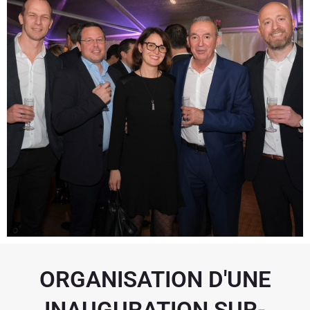
ORGANISATION D'UNE
INAUGURATION SUR-