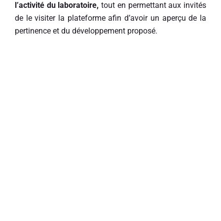
l’activité du laboratoire,
tout en permettant aux invités
de le visiter la plateforme afin d’avoir un aperçu de la
pertinence et du développement proposé.