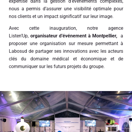
expertise dans la gestion d’événements complexes,
nous a permis d’assurer une visibilité optimale pour
nos clients et un impact significatif sur leur image.
Avec cette inauguration, notre agence
Listen’Up,
organisateur d’événement à Montpellier,
a
proposer une organisation sur mesure permettant à
Labosud de partager ses innovations avec les acteurs
clés du domaine médical et économique et de
communiquer sur les futurs projets du groupe.