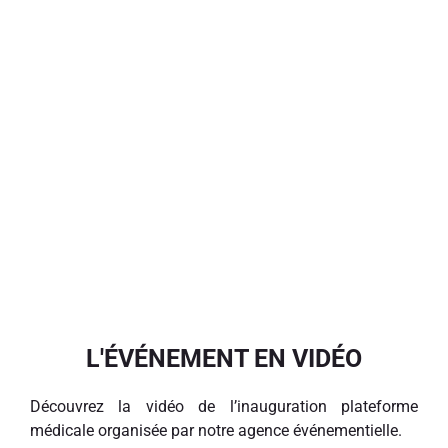
L'ÉVÉNEMENT EN VIDÉO
Découvrez la vidéo de l’inauguration plateforme
médicale organisée par notre agence événementielle.