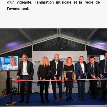
d’un vidéaste, l’animation musicale et la régie de
l’événement.