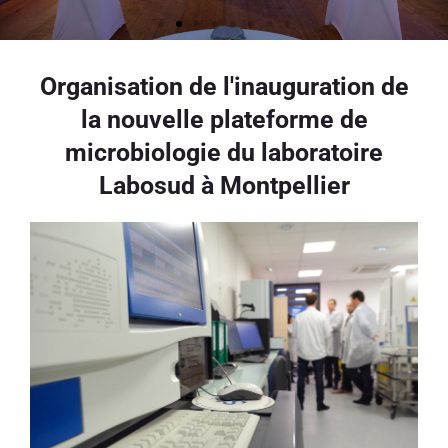
Organisation de l'inauguration de
la nouvelle plateforme de
microbiologie du laboratoire
Labosud à Montpellier