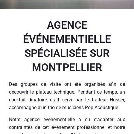
AGENCE
ÉVÉNEMENTIELLE
SPÉCIALISÉE SUR
MONTPELLIER
Des groupes de visite ont été organisés afin de
découvrir le plateau technique. Pendant ce temps, un
cocktail dinatoire était servi par le traiteur Husser,
accompagné d’un trio de musiciens Pop Acoustique.
Notre agence événementielle a su s’adapter aux
contraintes de cet événement professionnel et notre