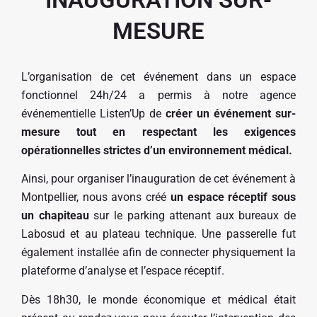
MESURE
L’organisation de cet événement dans un espace
fonctionnel 24h/24 a permis à notre agence
événementielle Listen’Up de
créer un événement sur-
mesure tout en respectant les exigences
opérationnelles strictes d’un environnement médical.
Ainsi, pour organiser l’inauguration de cet événement à
Montpellier, nous avons créé
un espace réceptif sous
un chapiteau
sur le parking attenant aux bureaux de
Labosud et au plateau technique. Une passerelle fut
également installée afin de connecter physiquement la
plateforme d’analyse et l’espace réceptif.
Dès 18h30, le monde économique et médical était