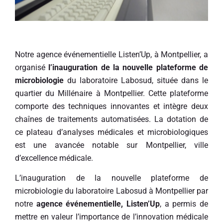
Notre agence événementielle Listen’Up, à Montpellier, a
organisé
l’inauguration de la nouvelle plateforme de
microbiologie
du laboratoire Labosud, située dans le
quartier du Millénaire à Montpellier. Cette plateforme
comporte des techniques innovantes et intègre deux
chaînes de traitements automatisées. La dotation de
ce plateau d’analyses médicales et microbiologiques
est une avancée notable sur Montpellier, ville
d’excellence médicale.
L’inauguration de la nouvelle plateforme de
microbiologie du laboratoire Labosud à Montpellier par
notre
agence événementielle, Listen’Up
, a permis de
mettre en valeur l’importance de l’innovation médicale