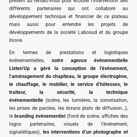
présent au rendez-vous pour écouter l’intervention des
différents partenaires qui ont collaboré au
développement technique et financier de ce plateau
mais aussi pour entendre les projets de
développements de la société Labosud et du groupe
Inovie.
En termes de prestations et logistiques
événementielles,
notre agence événementielle
Listen’Up a géré la conception de l’événement,
l’aménagement du chapiteau, le groupe électrogène,
le chauffage, le mobilier, le service d’hôtesses, le
traiteur, la sécurité, la technique
événementielle
(scène, les lumières, la sonorisation,
les prises de paroles, les écrans plats de diffusion…),
le
branding événementiel
(fond de scène, affiches des
logos partenaires, visuels de l’événement,
signalétiques),
les interventions d’un photographe et