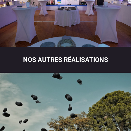
NOS AUTRES RÉALISATIONS